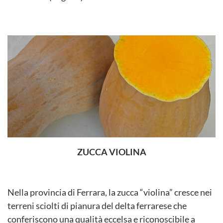
ZUCCA VIOLINA
Nella provincia di Ferrara, la zucca “violina” cresce nei
terreni sciolti di pianura del delta ferrarese che
conferiscono una qualità eccelsa e riconoscibile a