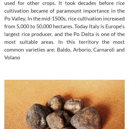
used for other crops. It took decades before rice
cultivation became of paramount importance in the
Po Valley. In the mid-1500s, rice cultivation increased
from 5,000 to 50,000 hectares. Today Italy is Europe's
largest rice producer, and the Po Delta is one of the
most suitable areas. In this territory the most
common varieties are: Baldo, Arborio, Carnaroli and
Volano