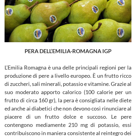
PERA DELL’EMILIA-ROMAGNA IGP
L’Emilia Romagna è una delle principali regioni per la
produzione di pere a livello europeo. È un frutto ricco
di zuccheri, sali minerali, potassio e vitamine. Grazie al
suo moderato apporto calorico (100 calorie per un
frutto di circa 160 gr), la pera è consigliata nelle diete
ed anche ai diabetici che non devono così rinunciare al
piacere di un frutto dolce e succoso. Le pere
contengono mediamente 210 mg di potassio, essi
contribuiscono in maniera consistente al reintegro dei