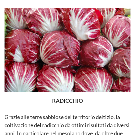
RADICCHIO
Grazie alle terre sabbiose del territorio deltizio, la
coltivazione del radicchio dà ottimi risultati da diversi
anni. In particolare nel mesolano dove, da oltre due