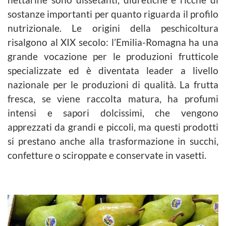
sostanze importanti per quanto riguarda il profilo
nutrizionale. Le origini della peschicoltura
risalgono al XIX secolo: l’Emilia-Romagna ha una
grande vocazione per le produzioni frutticole
specializzate ed è diventata leader a livello
nazionale per le produzioni di qualità. La frutta
fresca, se viene raccolta matura, ha profumi
intensi e sapori dolcissimi, che vengono
apprezzati da grandi e piccoli, ma questi prodotti
si prestano anche alla trasformazione in succhi,
confetture o sciroppate e conservate in vasetti.