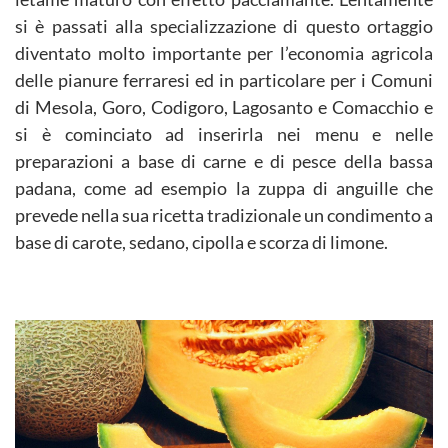
si è passati alla specializzazione di questo ortaggio
diventato molto importante per l’economia agricola
delle pianure ferraresi ed in particolare per i Comuni
di Mesola, Goro, Codigoro, Lagosanto e Comacchio e
si è cominciato ad inserirla nei menu e nelle
preparazioni a base di carne e di pesce della bassa
padana, come ad esempio la zuppa di anguille che
prevede nella sua ricetta tradizionale un condimento a
base di carote, sedano, cipolla e scorza di limone.