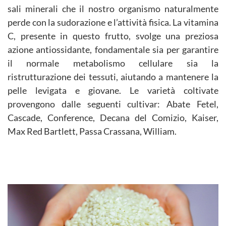
sali minerali che il nostro organismo naturalmente
perde con la sudorazione e l’attività fisica. La vitamina
C, presente in questo frutto, svolge una preziosa
azione antiossidante, fondamentale sia per garantire
il normale metabolismo cellulare sia la
ristrutturazione dei tessuti, aiutando a mantenere la
pelle levigata e giovane. Le varietà coltivate
provengono dalle seguenti cultivar: Abate Fetel,
Cascade, Conference, Decana del Comizio, Kaiser,
Max Red Bartlett, Passa Crassana, William.