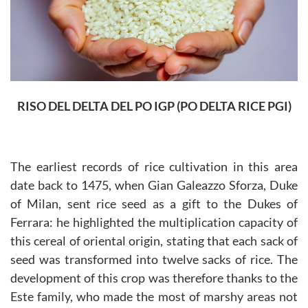
RISO DEL DELTA DEL PO IGP (PO DELTA RICE PGI)
The earliest records of rice cultivation in this area
date back to 1475, when Gian Galeazzo Sforza, Duke
of Milan, sent rice seed as a gift to the Dukes of
Ferrara: he highlighted the multiplication capacity of
this cereal of oriental origin, stating that each sack of
seed was transformed into twelve sacks of rice. The
development of this crop was therefore thanks to the
Este family, who made the most of marshy areas not