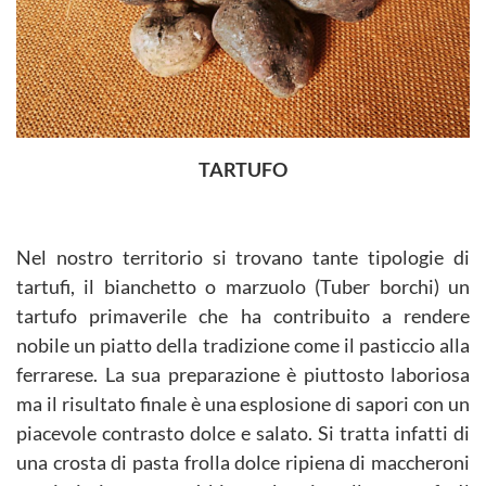
TARTUFO
Nel nostro territorio si trovano tante tipologie di
tartufi, il bianchetto o marzuolo (Tuber borchi) un
tartufo primaverile che ha contribuito a rendere
nobile un piatto della tradizione come il pasticcio alla
ferrarese. La sua preparazione è piuttosto laboriosa
ma il risultato finale è una esplosione di sapori con un
piacevole contrasto dolce e salato. Si tratta infatti di
una crosta di pasta frolla dolce ripiena di maccheroni