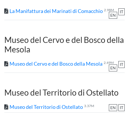
La Manifattura dei Marinati di Comacchio
2.98M
IT
EN
Museo del Cervo e del Bosco della
Mesola
Museo del Cervo e del Bosco della Mesola
2.49M
IT
EN
Museo del Territorio di Ostellato
Museo del Territorio di Ostellato
3.37M
EN
IT