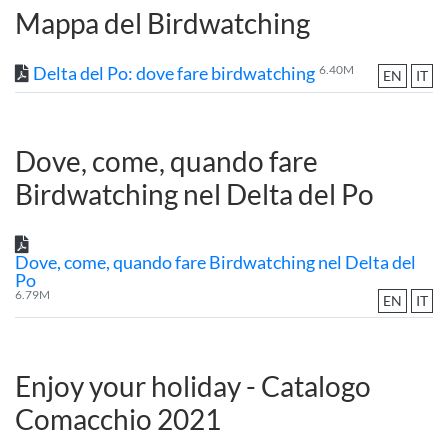
Mappa del Birdwatching
Delta del Po: dove fare birdwatching
6.40M
EN
IT
Dove, come, quando fare
Birdwatching nel Delta del Po
Dove, come, quando fare Birdwatching nel Delta del
Po
6.79M
EN
IT
Enjoy your holiday - Catalogo
Comacchio 2021