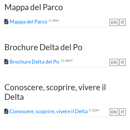
Mappa del Parco
Mappa del Parco
3.78M
EN
IT
Brochure Delta del Po
Brochure Delta del Po
15.88M
EN
IT
Conoscere, scoprire, vivere il
Delta
Conoscere, scoprire, vivere il Delta
5.22M
EN
IT