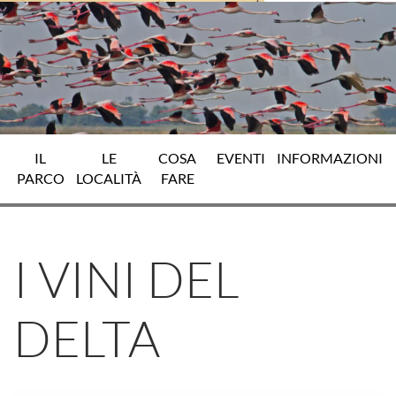
IL
LE
COSA
EVENTI
INFORMAZIONI
PARCO
LOCALITÀ
FARE
I VINI DEL
DELTA