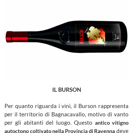
IL BURSON
Per quanto riguarda i vini, il Burson rappresenta
per il territorio di Bagnacavallo, motivo di vanto
per
gli abitanti del luogo. Questo
antico vitigno
autoctono coltivato nella Provincia di Ravenna
deve