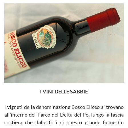
I VINI DELLE SABBIE
I vigneti della denominazione Bosco Eliceo si trovano
all’interno del Parco del Delta del Po, lungo la fascia
costiera che dalle foci di questo grande fiume (in