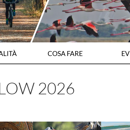
ALITÀ
COSA FARE
EV
LOW 2026