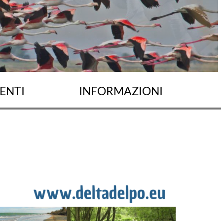
ENTI
INFORMAZIONI