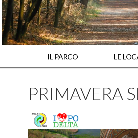
IL PARCO
LE LOC
PRIMAVERA S