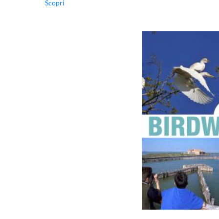
Scopri