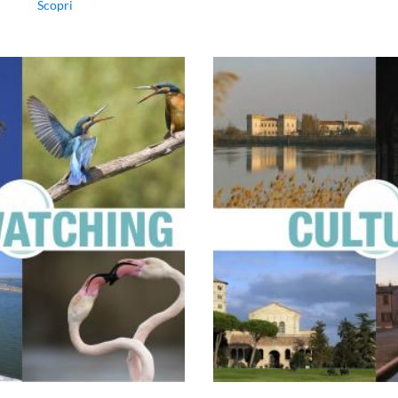
Scopri