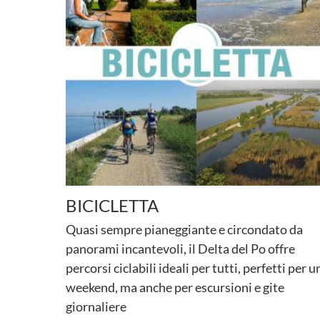
BICICLETTA
Quasi sempre pianeggiante e circondato da
panorami incantevoli, il Delta del Po offre
percorsi ciclabili ideali per tutti, perfetti per u
weekend, ma anche per escursioni e gite
giornaliere