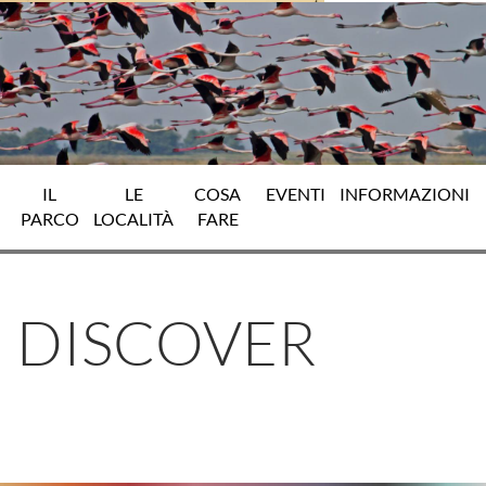
IL
LE
COSA
EVENTI
INFORMAZIONI
PARCO
LOCALITÀ
FARE
DISCOVER