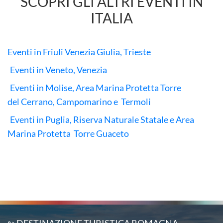
SCOPRI GLI ALTRI EVENTI IN
ITALIA
Eventi in Friuli Venezia Giulia, Trieste
Eventi in Veneto, Venezia
Eventi in Molise, Area Marina Protetta Torre
del Cerrano, Campomarino e Termoli
Eventi in Puglia, Riserva Naturale Statale e Area
Marina Protetta Torre Guaceto