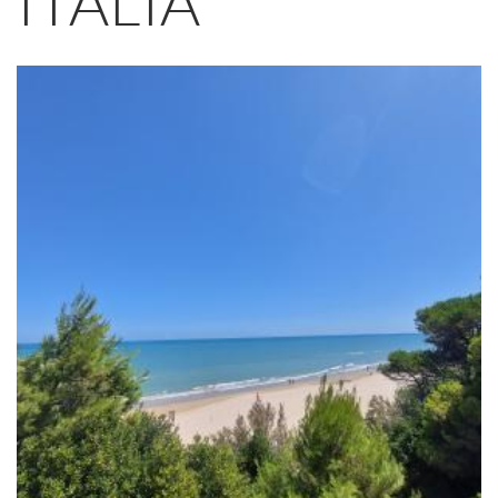
ITALIA