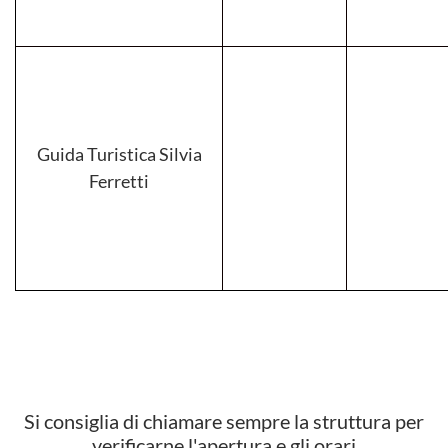
Guida Turistica Silvia
Ferretti
Si consiglia di chiamare sempre la struttura per
verificarne l'apertura e gli orari