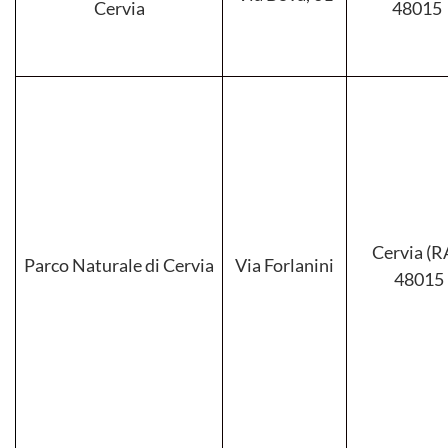
Cervia
48015
Cervia (RA
Parco Naturale di Cervia
Via Forlanini
48015