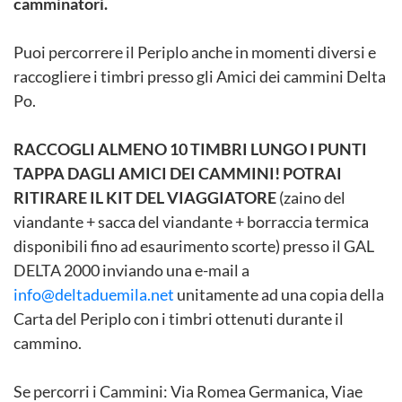
camminatori.
Puoi percorrere il Periplo anche in momenti diversi e
raccogliere i timbri presso gli Amici dei cammini Delta
Po.
RACCOGLI ALMENO 10 TIMBRI LUNGO I PUNTI
TAPPA DAGLI AMICI DEI CAMMINI! POTRAI
RITIRARE IL KIT DEL VIAGGIATORE
(zaino del
viandante + sacca del viandante + borraccia termica
disponibili fino ad esaurimento scorte) presso il GAL
DELTA 2000 inviando una e-mail a
info@deltaduemila.net
unitamente ad una copia della
Carta del Periplo con i timbri ottenuti durante il
cammino.
Se percorri i Cammini: Via Romea Germanica, Viae