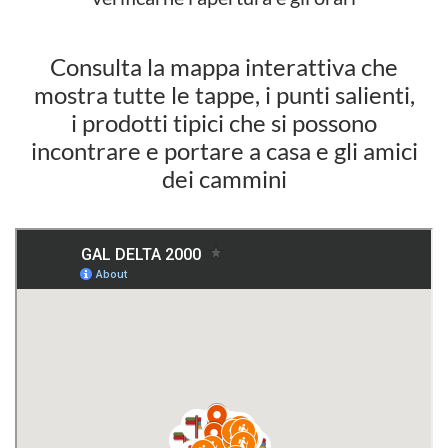
Consulta la mappa interattiva che
mostra tutte le tappe, i punti salienti,
i prodotti tipici che si possono
incontrare e portare a casa e gli amici
dei cammini