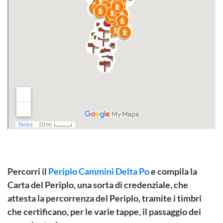
Percorri il
Periplo Cammini Delta Po
e compila la
Carta del Periplo, una sorta di credenziale, che
attesta la percorrenza del Periplo, tramite i timbri
che certificano, per le varie tappe, il passaggio dei