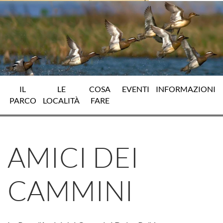
IL
LE
COSA
EVENTI
INFORMAZIONI
PARCO
LOCALITÀ
FARE
AMICI DEI
CAMMINI