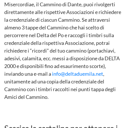
Misercordiae, il Cammino di Dante, puoi rivolgerti
direttamente alle rispettive Associazioni e richiedere
la credenziale di ciascun Cammino. Se attraversi
almeno 3 tappe del Cammino che hai scelto di
percorrere nel Delta del Po e raccogli i timbri sulla
credenziale della rispettiva Associazione, potrai
richiedere i “ricordi” del tuo cammino (portachiavi,
adesivi, calamita, ecc. messi a disposizione da DELTA
2000 e disponibili fino ad esaurimento scorte),
inviando una e-mail a
info@deltaduemila.net
,
unitamente ad una copia della credenziale del
Cammino con i timbri raccolti nei punti tappa degli
Amici del Cammino.