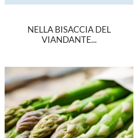
NELLA BISACCIA DEL
VIANDANTE...