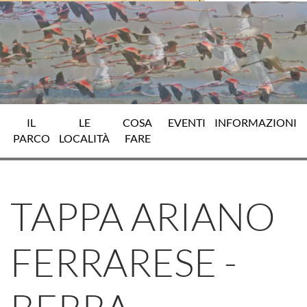
IL
LE
COSA
EVENTI
INFORMAZIONI
PARCO
LOCALITÀ
FARE
TAPPA ARIANO
FERRARESE -