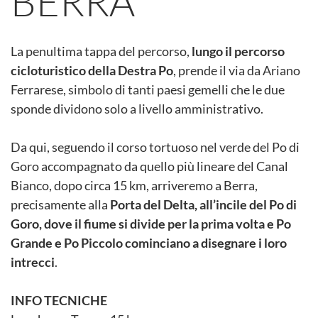
BERRA
La penultima tappa del percorso,
lungo il percorso
cicloturistico della Destra Po
, prende il via da Ariano
Ferrarese, simbolo di tanti paesi gemelli che le due
sponde dividono solo a livello amministrativo.
Da qui, seguendo il corso tortuoso nel verde del Po di
Goro accompagnato da quello più lineare del Canal
Bianco, dopo circa 15 km, arriveremo a Berra,
precisamente alla
Porta del Delta, all’incile del Po di
Goro, dove il fiume si divide per la prima volta e Po
Grande e Po Piccolo cominciano a disegnare i loro
intrecci
.
INFO TECNICHE