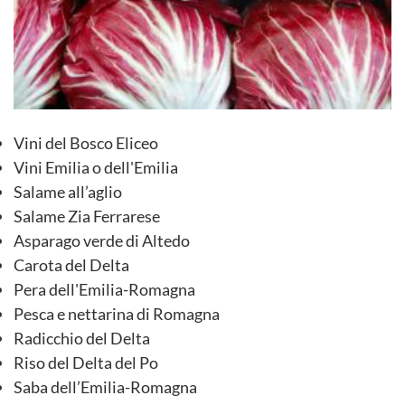
Vini del Bosco Eliceo
Vini Emilia o dell'Emilia
Salame all’aglio
Salame Zia Ferrarese
Asparago verde di Altedo
Carota del Delta
Pera dell'Emilia-Romagna
Pesca e nettarina di Romagna
Radicchio del Delta
Riso del Delta del Po
Saba dell’Emilia-Romagna