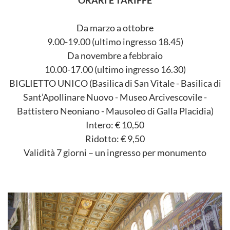
ORARI E TARIFFE
Da marzo a ottobre
9.00-19.00 (ultimo ingresso 18.45)
Da novembre a febbraio
10.00-17.00 (ultimo ingresso 16.30)
BIGLIETTO UNICO (Basilica di San Vitale - Basilica di
Sant’Apollinare Nuovo - Museo Arcivescovile -
Battistero Neoniano - Mausoleo di Galla Placidia)
Intero: € 10,50
Ridotto: € 9,50
Validità 7 giorni – un ingresso per monumento