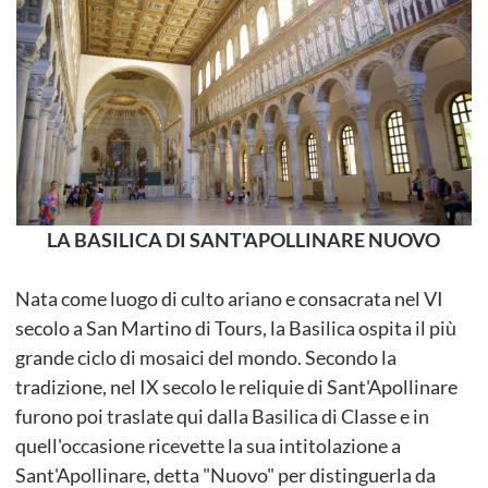
LA BASILICA DI SANT'APOLLINARE NUOVO
Nata come luogo di culto ariano e consacrata nel VI
secolo a San Martino di Tours, la Basilica ospita il più
grande ciclo di mosaici del mondo. Secondo la
tradizione, nel IX secolo le reliquie di Sant'Apollinare
furono poi traslate qui dalla Basilica di Classe e in
quell'occasione ricevette la sua intitolazione a
Sant'Apollinare, detta "Nuovo" per distinguerla da