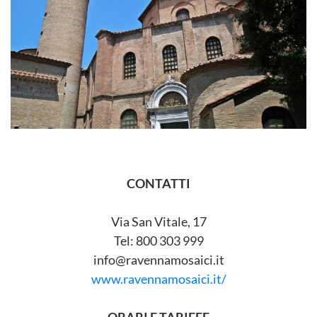
CONTATTI
Via San Vitale, 17
Tel: 800 303 999
info@ravennamosaici.it
www.ravennamosaici.it/