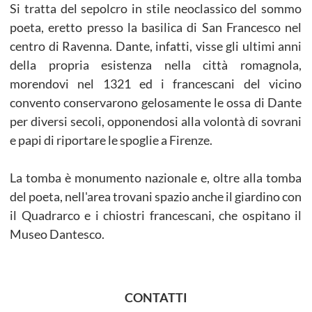
Si tratta del sepolcro in stile neoclassico del sommo
poeta, eretto presso la basilica di San Francesco nel
centro di Ravenna. Dante, infatti, visse gli ultimi anni
della propria esistenza nella città romagnola,
morendovi nel 1321 ed i francescani del vicino
convento conservarono gelosamente le ossa di Dante
per diversi secoli, opponendosi alla volontà di sovrani
e papi di riportare le spoglie a Firenze.
La tomba è monumento nazionale e, oltre alla tomba
del poeta, nell'area trovani spazio anche il giardino con
il Quadrarco e i chiostri francescani, che ospitano il
Museo Dantesco.
CONTATTI