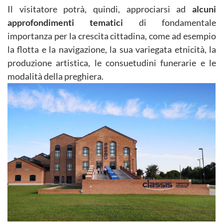
Il visitatore potrà, quindi, approciarsi ad
alcuni
approfondimenti tematici
di fondamentale
importanza per la crescita cittadina, come ad esempio
la flotta e la navigazione, la sua variegata etnicità, la
produzione artistica, le consuetudini funerarie e le
modalità della preghiera.