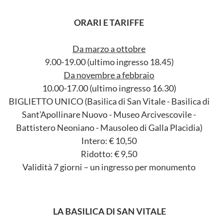
ORARI E TARIFFE
Da marzo a ottobre
9.00-19.00 (ultimo ingresso 18.45)
Da novembre a febbraio
10.00-17.00 (ultimo ingresso 16.30)
BIGLIETTO UNICO (Basilica di San Vitale - Basilica di
Sant’Apollinare Nuovo - Museo Arcivescovile -
Battistero Neoniano - Mausoleo di Galla Placidia)
Intero: € 10,50
Ridotto: € 9,50
Validità 7 giorni – un ingresso per monumento
LA BASILICA DI SAN VITALE