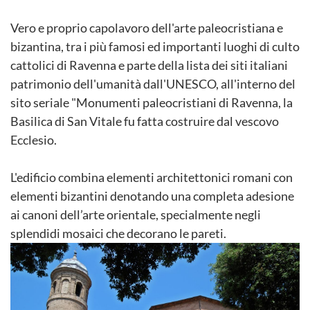
Vero e proprio capolavoro dell'arte paleocristiana e
bizantina, tra i più famosi ed importanti luoghi di culto
cattolici di Ravenna e parte della lista dei siti italiani
patrimonio dell'umanità dall'UNESCO, all'interno del
sito seriale "Monumenti paleocristiani di Ravenna, la
Basilica di San Vitale fu fatta costruire dal vescovo
Ecclesio.
L'edificio combina elementi architettonici romani con
elementi bizantini denotando una completa adesione
ai canoni dell’arte orientale, specialmente negli
splendidi mosaici che decorano le pareti.