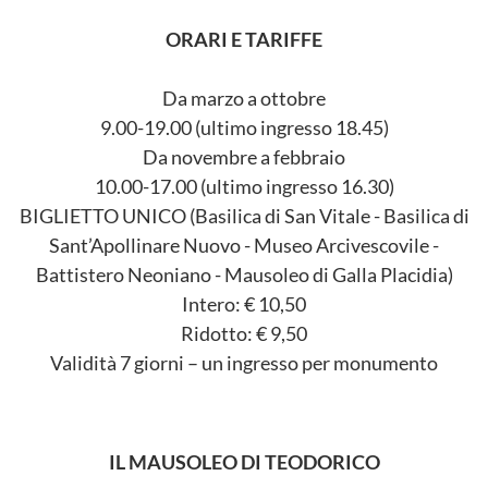
ORARI E TARIFFE
Da marzo a ottobre
9.00-19.00 (ultimo ingresso 18.45)
Da novembre a febbraio
10.00-17.00 (ultimo ingresso 16.30)
BIGLIETTO UNICO (Basilica di San Vitale - Basilica di
Sant’Apollinare Nuovo - Museo Arcivescovile -
Battistero Neoniano - Mausoleo di Galla Placidia)
Intero: € 10,50
Ridotto: € 9,50
Validità 7 giorni – un ingresso per monumento
IL MAUSOLEO DI TEODORICO