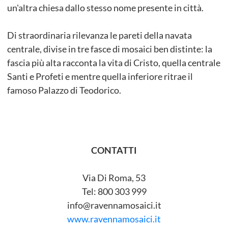
un'altra chiesa dallo stesso nome presente in città.
Di straordinaria rilevanza le pareti della navata
centrale, divise in tre fasce di mosaici ben distinte: la
fascia più alta racconta la vita di Cristo, quella centrale
Santi e Profeti e mentre quella inferiore ritrae il
famoso Palazzo di Teodorico.
CONTATTI
Via Di Roma, 53
Tel: 800 303 999
info@ravennamosaici.it
www.ravennamosaici.it