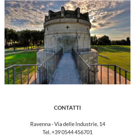
CONTATTI
Ravenna - Via delle Industrie, 14
Tel. +39 0544 456701