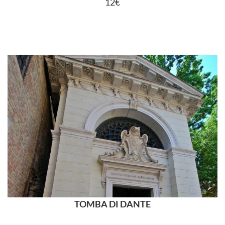
12€
TOMBA DI DANTE