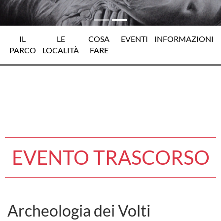
IL
LE
COSA
EVENTI
INFORMAZIONI
PARCO
LOCALITÀ
FARE
EVENTO TRASCORSO
Archeologia dei Volti