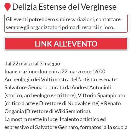
Delizia Estense del Verginese
Gli eventi potrebbero subire variazioni, contattare
sempre gli organizzatori prima di recarsi in loco.
LINK ALL'EVENTO
dal 22 marzo al 3 maggio
Inaugurazione domenica 22 marzo ore 16.00
Archeologia dei Volti mostra dell’artista cesenate
Salvatore Gennaro, curata da Andrea Antonioli
(storico, archeologo e scrittore), Vittorio Spampinato
(critico d’arte e Direttore di NuovaMente) e Renato
Ongania (Direttore di WikiSemiotica).
La mostra mette in luce il talento artistico ed
espressivo di Salvatore Gennaro, formatosi alla scuola