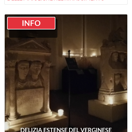
INFO
DELIZIA ESTENSE DEL VERGINESE