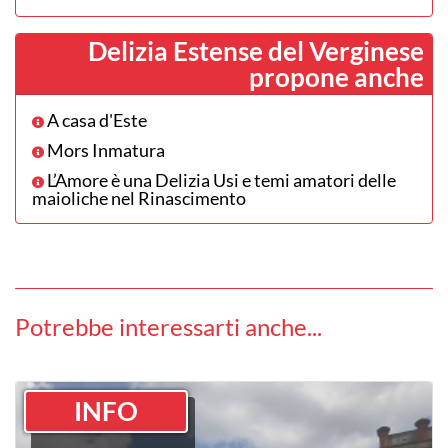
Delizia Estense del Verginese
propone anche
A casa d'Este
Mors Inmatura
L’Amore è una Delizia Usi e temi amatori delle
maioliche nel Rinascimento
Potrebbe interessarti anche...
INFO