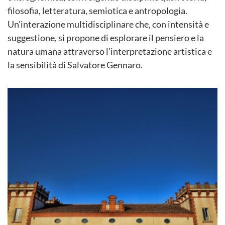
filosofia, letteratura, semiotica e antropologia.
Un’interazione multidisciplinare che, con intensità e
suggestione, si propone di esplorare il pensiero e la
natura umana attraverso l’interpretazione artistica e
la sensibilità di Salvatore Gennaro.