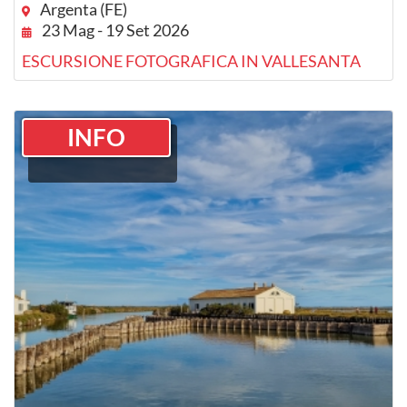
Argenta (FE)
23 Mag - 19 Set 2026
ESCURSIONE FOTOGRAFICA IN VALLESANTA
INFO