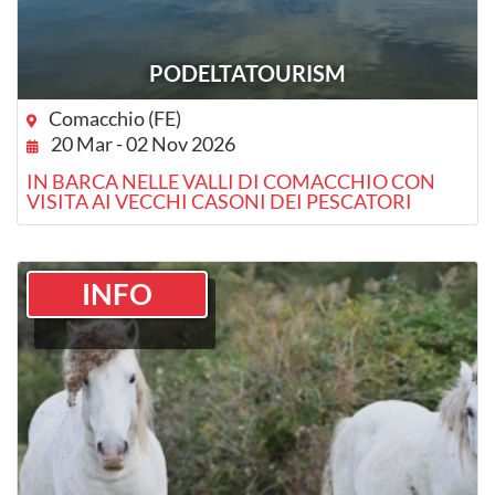
PODELTATOURISM
Comacchio (FE)
20 Mar - 02 Nov 2026
IN BARCA NELLE VALLI DI COMACCHIO CON
VISITA AI VECCHI CASONI DEI PESCATORI
INFO