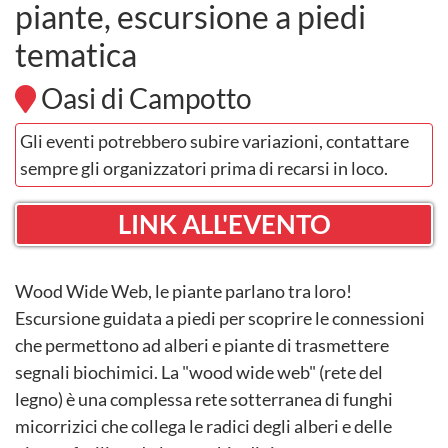
piante, escursione a piedi
tematica
Oasi di Campotto
Gli eventi potrebbero subire variazioni, contattare
sempre gli organizzatori prima di recarsi in loco.
LINK ALL'EVENTO
Wood Wide Web, le piante parlano tra loro!
Escursione guidata a piedi per scoprire le connessioni
che permettono ad alberi e piante di trasmettere
segnali biochimici. La "wood wide web" (rete del
legno) è una complessa rete sotterranea di funghi
micorrizici che collega le radici degli alberi e delle