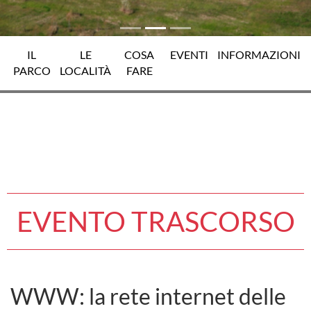
IL
LE
COSA
EVENTI
INFORMAZIONI
PARCO
LOCALITÀ
FARE
EVENTO TRASCORSO
WWW: la rete internet delle