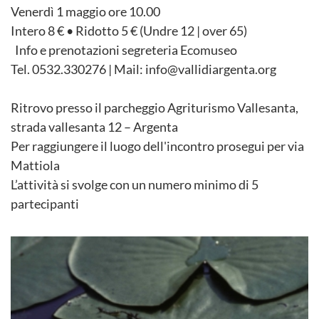
Venerdì 1 maggio ore 10.00
Intero 8 € • Ridotto 5 € (Undre 12 | over 65)
Info e prenotazioni segreteria Ecomuseo
Tel. 0532.330276 | Mail: info@vallidiargenta.org
Ritrovo presso il parcheggio Agriturismo Vallesanta,
strada vallesanta 12 – Argenta
Per raggiungere il luogo dell'incontro prosegui per via
Mattiola
L’attività si svolge con un numero minimo di 5
partecipanti