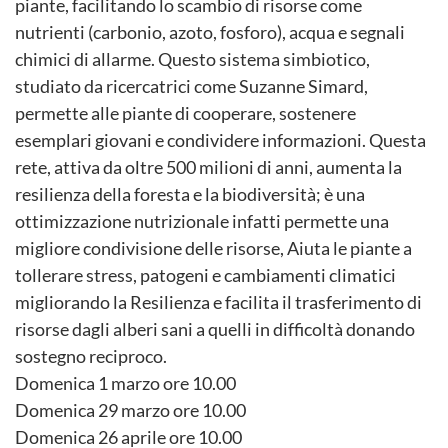
piante, facilitando lo scambio di risorse come
nutrienti (carbonio, azoto, fosforo), acqua e segnali
chimici di allarme. Questo sistema simbiotico,
studiato da ricercatrici come Suzanne Simard,
permette alle piante di cooperare, sostenere
esemplari giovani e condividere informazioni. Questa
rete, attiva da oltre 500 milioni di anni, aumenta la
resilienza della foresta e la biodiversità; è una
ottimizzazione nutrizionale infatti permette una
migliore condivisione delle risorse, Aiuta le piante a
tollerare stress, patogeni e cambiamenti climatici
migliorando la Resilienza e facilita il trasferimento di
risorse dagli alberi sani a quelli in difficoltà donando
sostegno reciproco.
Domenica 1 marzo ore 10.00
Domenica 29 marzo ore 10.00
Domenica 26 aprile ore 10.00