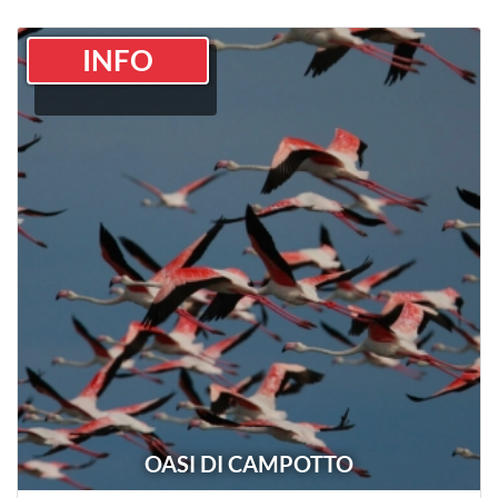
INFO
OASI DI CAMPOTTO