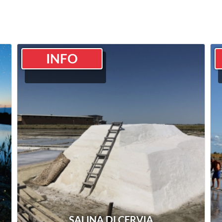
INFO
SALINA DI CERVIA