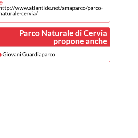
http://www.atlantide.net/amaparco/parco-
naturale-cervia/
Parco Naturale di Cervia
propone anche
Giovani Guardiaparco