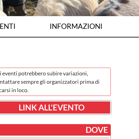
ENTI
INFORMAZIONI
i eventi potrebbero subire variazioni,
ntattare sempre gli organizzatori prima di
carsi in loco.
LINK ALL'EVENTO
DOVE