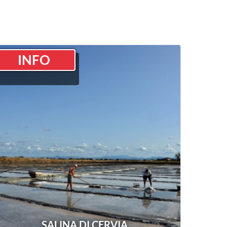
INFO
SALINA DI CERVIA