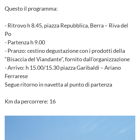
Questo il programma:
- Ritrovo h 8.45, piazza Repubblica, Berra – Riva del
Po
- Partenza h 9.00
- Pranzo: cestino degustazione con i prodotti della
“Bisaccia del Viandante”, fornito dall'organizzazione
- Arrivo: h 15.00/15.30 piazza Garibaldi – Ariano
Ferrarese
Segue ritorno in navetta al punto di partenza
Km da percorrere: 16