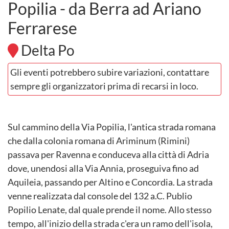
Popilia - da Berra ad Ariano
Ferrarese
Delta Po
Gli eventi potrebbero subire variazioni, contattare
sempre gli organizzatori prima di recarsi in loco.
Sul cammino della Via Popilia, l'antica strada romana
che dalla colonia romana di Ariminum (Rimini)
passava per Ravenna e conduceva alla città di Adria
dove, unendosi alla Via Annia, proseguiva fino ad
Aquileia, passando per Altino e Concordia. La strada
venne realizzata dal console del 132 a.C. Publio
Popilio Lenate, dal quale prende il nome. Allo stesso
tempo, all'inizio della strada c'era un ramo dell'isola,