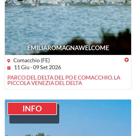
EMILIAROMAGNAWELCOME
Comacchio (FE)
11 Giu - 09 Set 2026
PARCO DEL DELTA DEL PO E COMACCHIO. LA
PICCOLA VENEZIA DEL DELTA
INFO