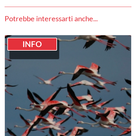
Potrebbe interessarti anche...
INFO