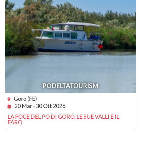
PODELTATOURISM
Goro (FE)
20 Mar - 30 Ott 2026
LA FOCE DEL PO DI GORO, LE SUE VALLI E IL
FARO