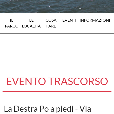
IL
LE
COSA
EVENTI
INFORMAZIONI
PARCO
LOCALITÀ
FARE
EVENTO TRASCORSO
La Destra Po a piedi - Via