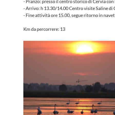
- Pranzo: presso il centro storico di Cervia con
- Arrivo: h 13.30/14.00 Centro visite Saline di 
- Fine attività ore 15.00, segue ritorno in nave
Km da percorrere: 13