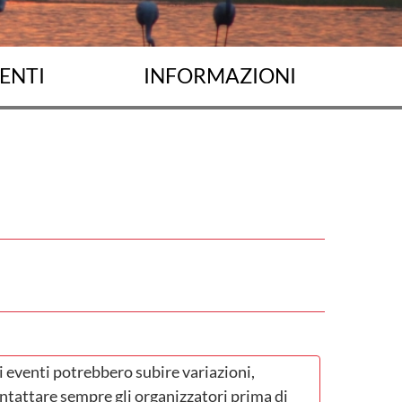
ENTI
INFORMAZIONI
i eventi potrebbero subire variazioni,
ntattare sempre gli organizzatori prima di