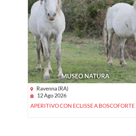
MUSEO NATURA
Ravenna (RA)
12 Ago 2026
APERITIVO CON ECLISSE A BOSCOFORTE