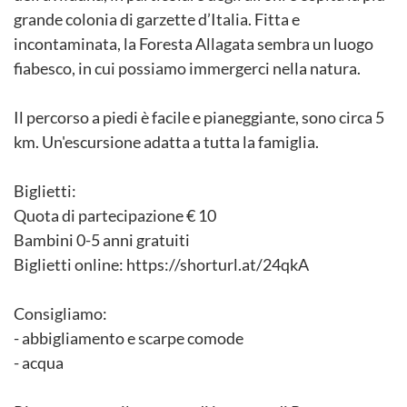
grande colonia di garzette d’Italia. Fitta e
incontaminata, la Foresta Allagata sembra un luogo
fiabesco, in cui possiamo immergerci nella natura.
Il percorso a piedi è facile e pianeggiante, sono circa 5
km. Un'escursione adatta a tutta la famiglia.
Biglietti:
Quota di partecipazione € 10
Bambini 0-5 anni gratuiti
Biglietti online: https://shorturl.at/24qkA
Consigliamo:
- abbigliamento e scarpe comode
- acqua