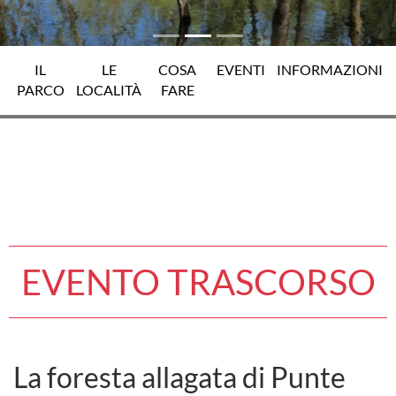
IL
LE
COSA
EVENTI
INFORMAZIONI
PARCO
LOCALITÀ
FARE
EVENTO TRASCORSO
La foresta allagata di Punte