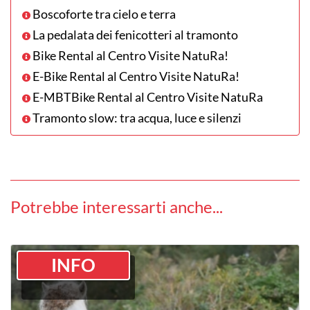
Boscoforte tra cielo e terra
La pedalata dei fenicotteri al tramonto
Bike Rental al Centro Visite NatuRa!
E-Bike Rental al Centro Visite NatuRa!
E-MBTBike Rental al Centro Visite NatuRa
Tramonto slow: tra acqua, luce e silenzi
Potrebbe interessarti anche...
INFO