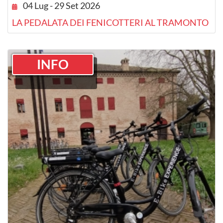
04 Lug - 29 Set 2026
LA PEDALATA DEI FENICOTTERI AL TRAMONTO
INFO