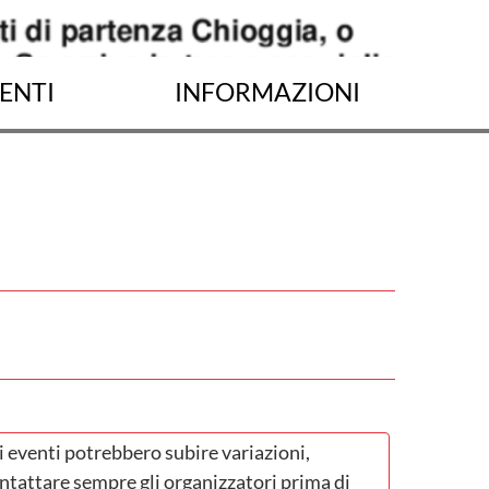
ENTI
INFORMAZIONI
i eventi potrebbero subire variazioni,
ntattare sempre gli organizzatori prima di