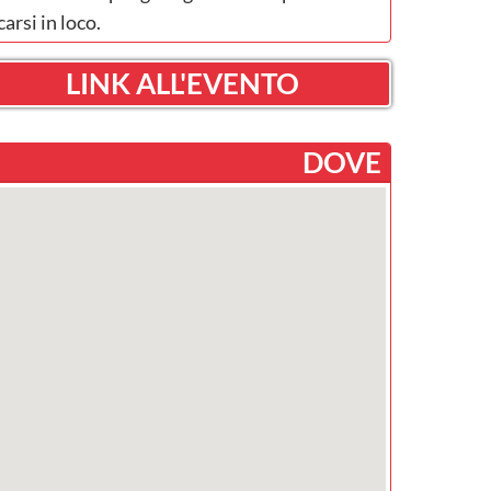
carsi in loco.
LINK ALL'EVENTO
DOVE