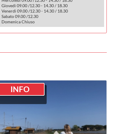
Mercoledì 09.00 /12.30 - 14.30 / 18.30
Giovedì 09.00 /12.30 - 14.30 / 18.30
Venerdì 09.00 /12.30 - 14.30 / 18.30
Sabato 09.00 /12.30
Domenica Chiuso
INFO