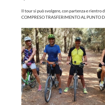
Il tour si può svolgere, con partenza e rientro
COMPRESO TRASFERIMENTO AL PUNTO D