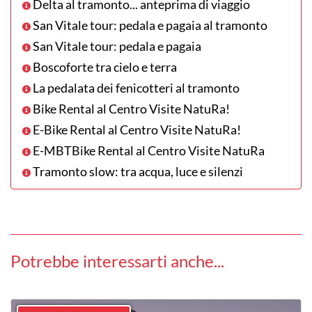
Delta al tramonto... anteprima di viaggio
San Vitale tour: pedala e pagaia al tramonto
San Vitale tour: pedala e pagaia
Boscoforte tra cielo e terra
La pedalata dei fenicotteri al tramonto
Bike Rental al Centro Visite NatuRa!
E-Bike Rental al Centro Visite NatuRa!
E-MBTBike Rental al Centro Visite NatuRa
Tramonto slow: tra acqua, luce e silenzi
Potrebbe interessarti anche...