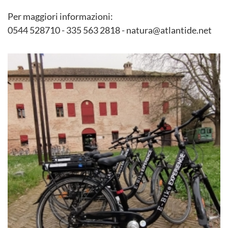
Per maggiori informazioni:
0544 528710 - 335 563 2818 - natura@atlantide.net