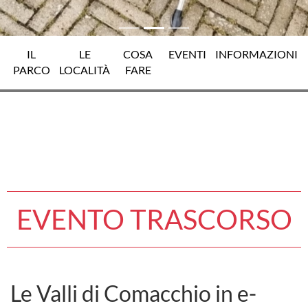
IL
LE
COSA
EVENTI
INFORMAZIONI
PARCO
LOCALITÀ
FARE
EVENTO TRASCORSO
Le Valli di Comacchio in e-