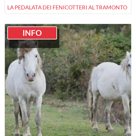
LA PEDALATA DEI FENICOTTERI AL TRAMONTO
INFO