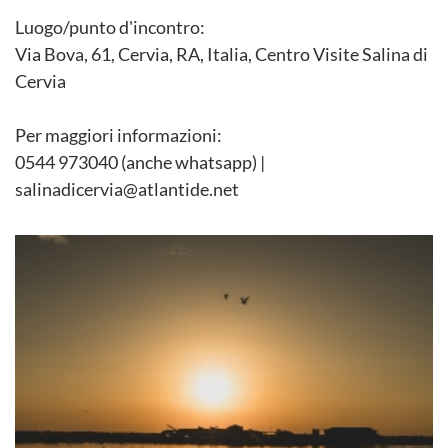
Luogo/punto d'incontro:
Via Bova, 61, Cervia, RA, Italia, Centro Visite Salina di
Cervia
Per maggiori informazioni:
0544 973040 (anche whatsapp) |
salinadicervia@atlantide.net