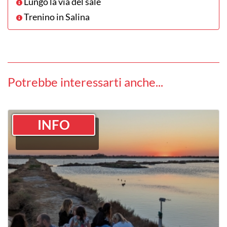
Lungo la via del sale
Trenino in Salina
Potrebbe interessarti anche...
INFO