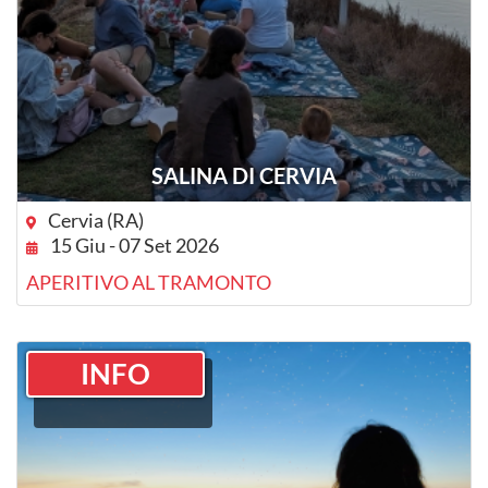
SALINA DI CERVIA
Cervia (RA)
15 Giu - 07 Set 2026
APERITIVO AL TRAMONTO
INFO