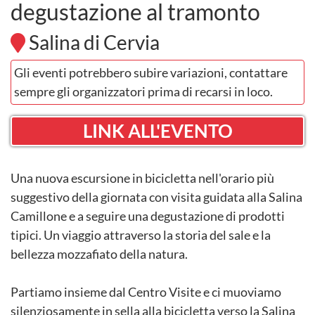
degustazione al tramonto
Salina di Cervia
Gli eventi potrebbero subire variazioni, contattare
sempre gli organizzatori prima di recarsi in loco.
LINK ALL'EVENTO
Una nuova escursione in bicicletta nell'orario più
suggestivo della giornata con visita guidata alla Salina
Camillone e a seguire una degustazione di prodotti
tipici. Un viaggio attraverso la storia del sale e la
bellezza mozzafiato della natura.
Partiamo insieme dal Centro Visite e ci muoviamo
silenziosamente in sella alla bicicletta verso la Salina