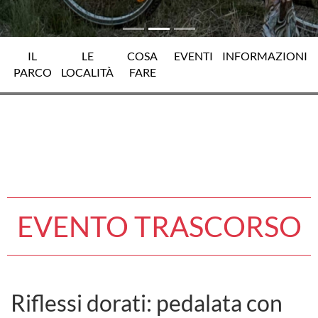
IL
LE
COSA
EVENTI
INFORMAZIONI
PARCO
LOCALITÀ
FARE
EVENTO TRASCORSO
Riflessi dorati: pedalata con