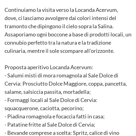
Continuiamo la visita verso la Locanda Acervum,
dove, ci lasciamo avvolgere dai colori intensi del
tramonto che dipingono il cielo sopra la Salina.
Assaporiamo ogni boccone a base di prodotti locali, un
connubio perfetto tra la natura e la tradizione
culinaria, mentre il sole scompare all'orizzonte.
Proposta aperitivo Locanda Acervum:
- Salumi misti di mora romagnola al Sale Dolce di
Cervia: Prosciutto Dolce Maggiore, coppa, pancetta,
salame, salsiccia passita, mortadella;
- Formaggi locali al Sale Dolce di Cervia:
squacquerone, caciotta, pecorino;
- Piadina romagnola e focaccia fatti in casa;
- Patatine fritte al Sale Dolce di Cervia;
- Bevande comprese a scelta: Spritz, calice di vino