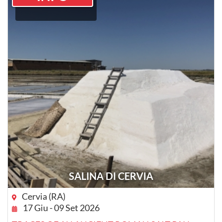
SALINA DI CERVIA
Cervia (RA)
17 Giu - 09 Set 2026