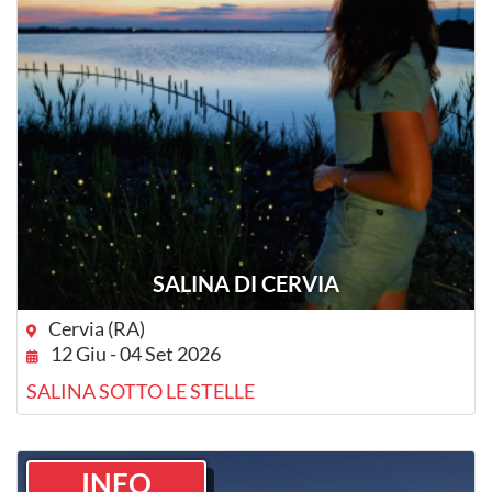
SALINA DI CERVIA
Cervia (RA)
12 Giu - 04 Set 2026
SALINA SOTTO LE STELLE
INFO