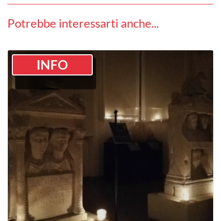
Potrebbe interessarti anche...
INFO