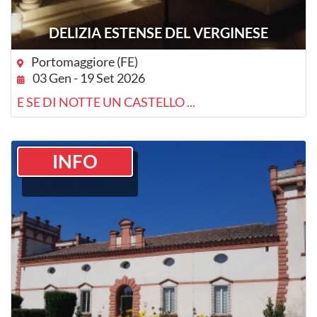
DELIZIA ESTENSE DEL VERGINESE
Portomaggiore (FE)
03 Gen - 19 Set 2026
E SE DI NOTTE UN CASTELLO ...
INFO