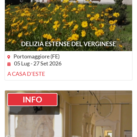
DELIZIA ESTENSE DEL VERGINESE
Portomaggiore (FE)
05 Lug - 27 Set 2026
A CASA D'ESTE
INFO