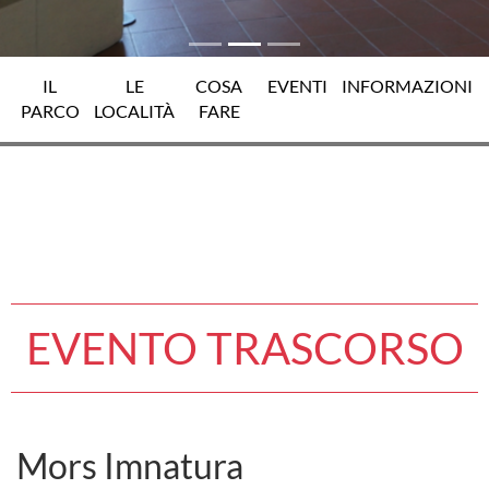
IL
LE
COSA
EVENTI
INFORMAZIONI
PARCO
LOCALITÀ
FARE
EVENTO TRASCORSO
Mors Imnatura