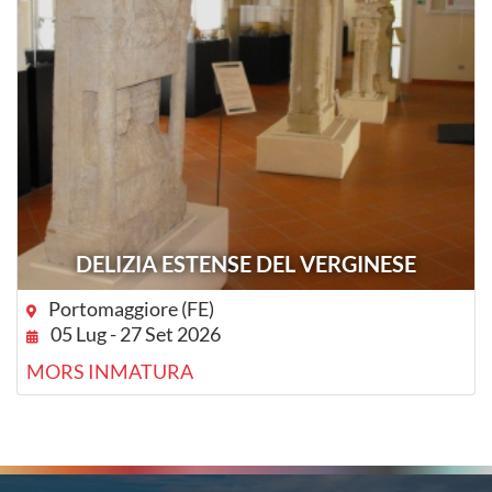
DELIZIA ESTENSE DEL VERGINESE
Portomaggiore (FE)
05 Lug - 27 Set 2026
MORS INMATURA