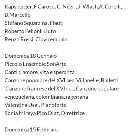
Kapsberger, F Caroso, C. Negri, J. Wlash,A. Corelli,
B.Marcello
Stefano Squarzina, Flauti
Roberto Felloni, Liuto
Renzo Rossi, Clavicembalo
Domenica 18 Gennaio
Piccolo Ensemble SonArte
Canti d’amore, vita e speranza
Canzone popolare del XVI sec. Villanelle, Balletti
,Canzone francese del XVI sec, Canzone popolare
venezuelana, colombiana, nigeriana
Valentina Usai, Pianoforte
Sonia Mireya Pico Diaz, Direttrice
Domenica 15 Febbraio