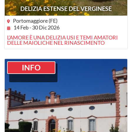
DELIZIA ESTENSE DEL VERGINESE
Portomaggiore (FE)
14 Feb - 30 Dic 2026
L’AMORE È UNA DELIZIA USI E TEMI AMATORI
DELLE MAIOLICHE NEL RINASCIMENTO
INFO