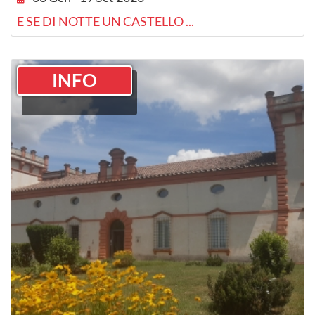
E SE DI NOTTE UN CASTELLO ...
INFO