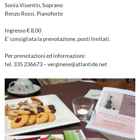
Sonia Visentin, Soprano
Renzo Rossi, Pianoforte
Ingresso € 8,00
E’ consigliata la prenotazione, posti limitati.
Per prenotazioni ed informazioni:
tel. 335 236673 – verginese@atlantide.net