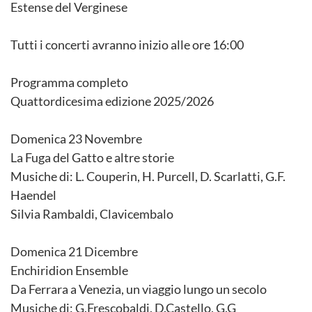
Estense del Verginese
Tutti i concerti avranno inizio alle ore 16:00
Programma completo
Quattordicesima edizione 2025/2026
Domenica 23 Novembre
La Fuga del Gatto e altre storie
Musiche di: L. Couperin, H. Purcell, D. Scarlatti, G.F.
Haendel
Silvia Rambaldi, Clavicembalo
Domenica 21 Dicembre
Enchiridion Ensemble
Da Ferrara a Venezia, un viaggio lungo un secolo
Musiche di: G.Frescobaldi, D.Castello, G.G