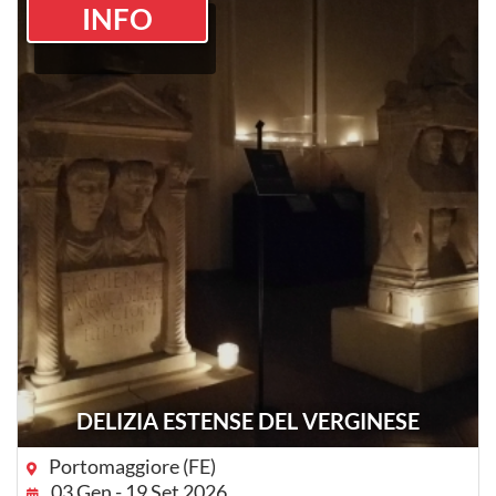
INFO
DELIZIA ESTENSE DEL VERGINESE
Portomaggiore (FE)
03 Gen - 19 Set 2026