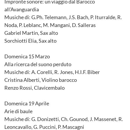
Impronte sonore: un viaggio dal Barocco
all’Avanguardia
Musiche di: G.Ph. Telemann, J.S. Bach, P. Iturralde, R.
Noda, P. Leblanc, M. Mangani, D. Salleras
Gabriel Martin, Sax alto
Sorchiotti Elia, Sax alto
Domenica 15 Marzo
Alla ricerca del suono perduto
Musiche di: A. Corelli, R. Jones, H.I.F. Biber
Cristina Alberti, Violino barocco
Renzo Rossi, Clavicembalo
Domenica 19 Aprile
Arie di baule
Musiche di: G. Donizetti, Ch. Gounod, J. Massenet, R.
Leoncavallo, G. Puccini, P. Mascagni