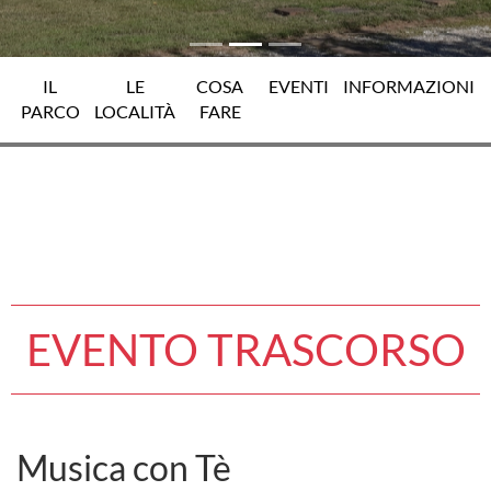
IL
LE
COSA
EVENTI
INFORMAZIONI
PARCO
LOCALITÀ
FARE
EVENTO TRASCORSO
Musica con Tè