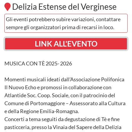
Delizia Estense del Verginese
Gli eventi potrebbero subire variazioni, contattare
sempre gli organizzatori prima di recarsi in loco.
LINK ALL'EVENTO
MUSICA CON TÈ 2025- 2026
Momenti musicali ideati dall’Associazione Polifonica
Il Nuovo Echo e promossi in collaborazione con
Atlantide Soc. Coop. Sociale, con il patrocinio del
Comune di Portomaggiore – Assessorato alla Cultura
e della Regione Emilia-Romagna.
Concerti a tema seguiti da degustazione di Tè e fine
pasticceria, presso la Vinaia del Sapere della Delizia