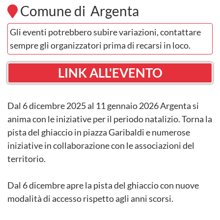
Comune di Argenta
Gli eventi potrebbero subire variazioni, contattare
sempre gli organizzatori prima di recarsi in loco.
LINK ALL'EVENTO
Dal 6 dicembre 2025 al 11 gennaio 2026 Argenta si
anima con le iniziative per il periodo natalizio. Torna la
pista del ghiaccio in piazza Garibaldi e numerose
iniziative in collaborazione con le associazioni del
territorio.
Dal 6 dicembre apre la pista del ghiaccio con nuove
modalità di accesso rispetto agli anni scorsi.