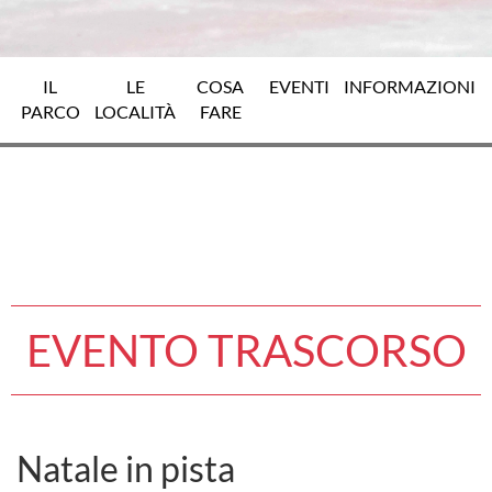
IL
LE
COSA
EVENTI
INFORMAZIONI
PARCO
LOCALITÀ
FARE
EVENTO TRASCORSO
Natale in pista