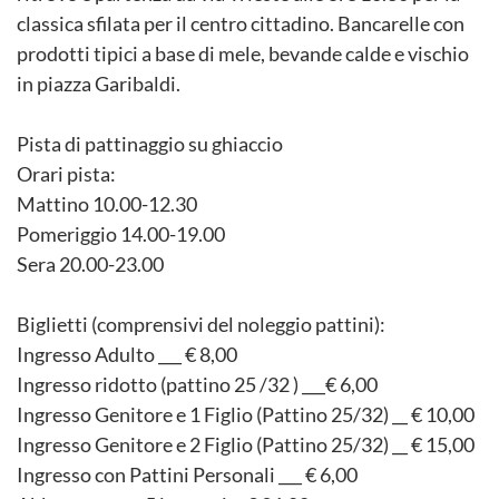
classica sfilata per il centro cittadino. Bancarelle con
prodotti tipici a base di mele, bevande calde e vischio
in piazza Garibaldi.
Pista di pattinaggio su ghiaccio
Orari pista:
Mattino 10.00-12.30
Pomeriggio 14.00-19.00
Sera 20.00-23.00
Biglietti (comprensivi del noleggio pattini):
Ingresso Adulto ___ € 8,00
Ingresso ridotto (pattino 25 /32 ) ___€ 6,00
Ingresso Genitore e 1 Figlio (Pattino 25/32) __ € 10,00
Ingresso Genitore e 2 Figlio (Pattino 25/32) __ € 15,00
Ingresso con Pattini Personali ___ € 6,00