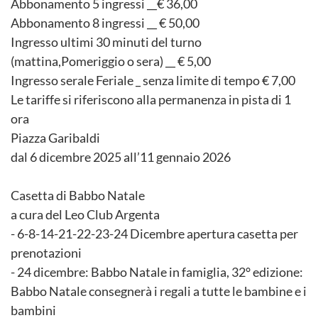
Abbonamento 5 ingressi __€ 36,00
Abbonamento 8 ingressi __ € 50,00
Ingresso ultimi 30 minuti del turno
(mattina,Pomeriggio o sera) __ € 5,00
Ingresso serale Feriale _ senza limite di tempo € 7,00
Le tariffe si riferiscono alla permanenza in pista di 1
ora
Piazza Garibaldi
dal 6 dicembre 2025 all’11 gennaio 2026
Casetta di Babbo Natale
a cura del Leo Club Argenta
- 6-8-14-21-22-23-24 Dicembre apertura casetta per
prenotazioni
- 24 dicembre: Babbo Natale in famiglia, 32° edizione:
Babbo Natale consegnerà i regali a tutte le bambine e i
bambini