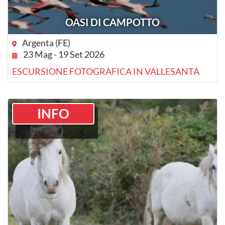
OASI DI CAMPOTTO
Argenta (FE)
23 Mag - 19 Set 2026
ESCURSIONE FOTOGRAFICA IN VALLESANTA
INFO