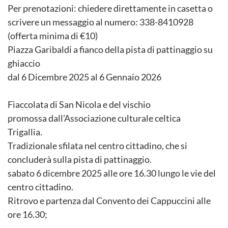
Per prenotazioni: chiedere direttamente in casetta o
scrivere un messaggio al numero: 338-8410928
(offerta minima di €10)
Piazza Garibaldi a fianco della pista di pattinaggio su
ghiaccio
dal 6 Dicembre 2025 al 6 Gennaio 2026
Fiaccolata di San Nicola e del vischio
promossa dall’Associazione culturale celtica
Trigallia.
Tradizionale sfilata nel centro cittadino, che si
concluderà sulla pista di pattinaggio.
sabato 6 dicembre 2025 alle ore 16.30 lungo le vie del
centro cittadino.
Ritrovo e partenza dal Convento dei Cappuccini alle
ore 16.30;