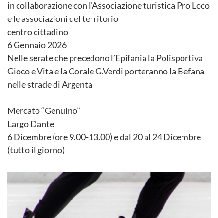
in collaborazione con l'Associazione turistica Pro Loco
e le associazioni del territorio
centro cittadino
6 Gennaio 2026
Nelle serate che precedono l’Epifania la Polisportiva
Gioco e Vita e la Corale G.Verdi porteranno la Befana
nelle strade di Argenta
Mercato “Genuino”
Largo Dante
6 Dicembre (ore 9.00-13.00) e dal 20 al 24 Dicembre
(tutto il giorno)