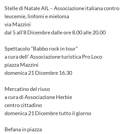
Stelle di Natale AIL – Associazione italiana contro
leucemie, linfomi e mieloma
via Mazzini
dal 5 all’8 Dicembre dalle ore 8.00 alle 20.00
Spettacolo "Babbo rock in tour"
a cura dell’ Associazione turistica Pro Loco
piazza Mazzini
domenica 21 Dicembre 16.30
Mercatino del riuso
a cura di Associazione Herbie
centro cittadino
domenica 21 Dicembre tutto il giorno
Befana in piazza