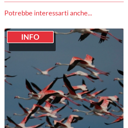
Potrebbe interessarti anche...
INFO