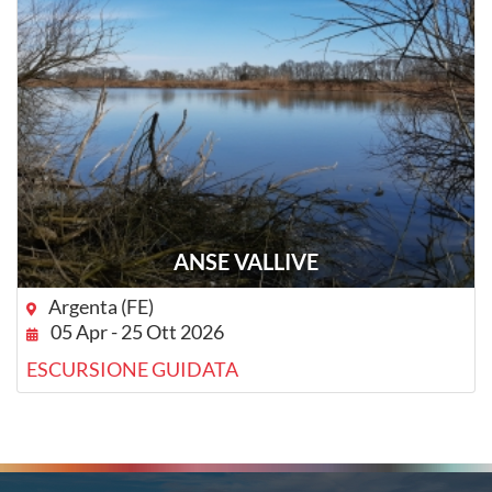
ANSE VALLIVE
Argenta (FE)
05 Apr - 25 Ott 2026
ESCURSIONE GUIDATA