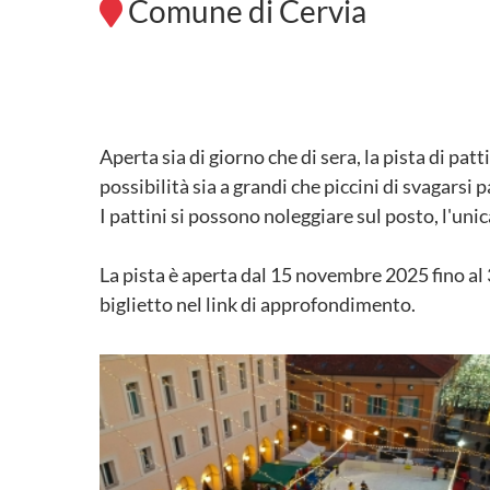
Comune di Cervia
Aperta sia di giorno che di sera, la pista di pat
possibilità sia a grandi che piccini di svagarsi 
I pattini si possono noleggiare sul posto, l'unic
La pista è aperta dal 15 novembre 2025 fino al
biglietto nel link di approfondimento.