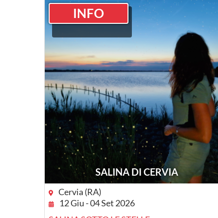
INFO
SALINA DI CERVIA
Cervia (RA)
12 Giu - 04 Set 2026