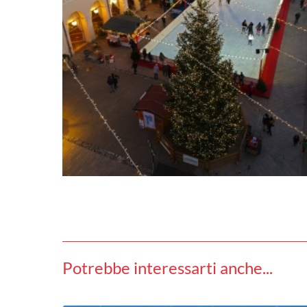
Potrebbe interessarti anche...