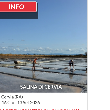
INFO
SALINA DI CERVIA
Cervia (RA)
16 Giu - 13 Set 2026