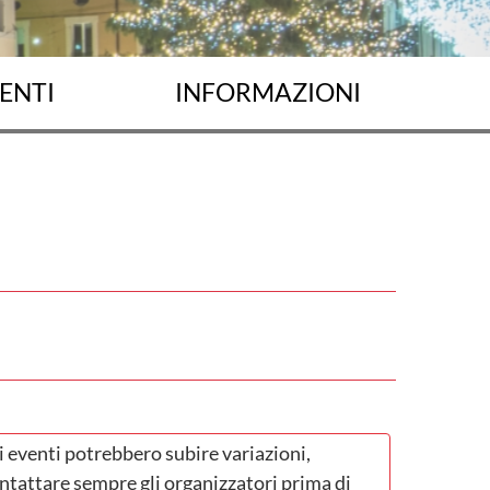
ENTI
INFORMAZIONI
i eventi potrebbero subire variazioni,
ntattare sempre gli organizzatori prima di